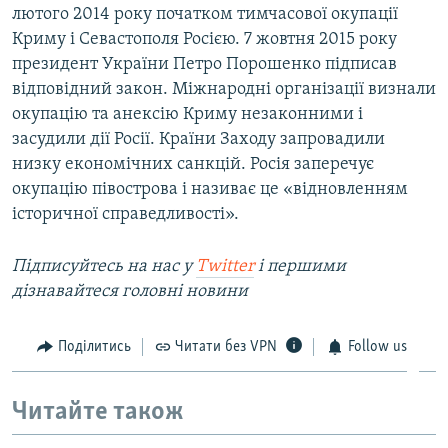
лютого 2014 року початком тимчасової окупації
Криму і Севастополя Росією. 7 жовтня 2015 року
президент України Петро Порошенко підписав
відповідний закон. Міжнародні організації визнали
окупацію та анексію Криму незаконними і
засудили дії Росії. Країни Заходу запровадили
низку економічних санкцій. Росія заперечує
окупацію півострова і називає це «відновленням
історичної справедливості».
Підписуйтесь на наc у
Twitter
і першими
дізнавайтеся головні новини
Поділитись
Читати без VPN
Follow us
Читайте також