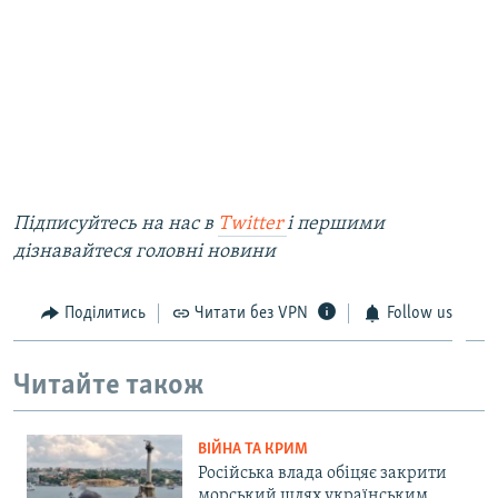
Підписуйтесь на наc в
Twitter
і першими
дізнавайтеся головні новини
Поділитись
Читати без VPN
Follow us
Читайте також
ВІЙНА ТА КРИМ
Російська влада обіцяє закрити
морський шлях українським