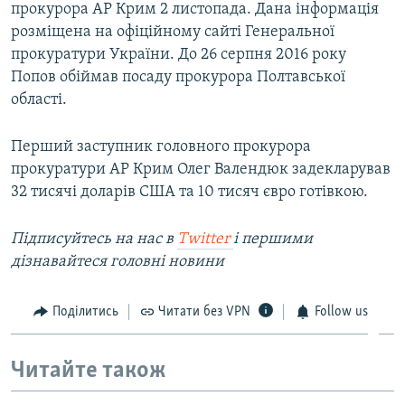
прокурора АР Крим 2 листопада. Дана інформація
розміщена на офіційному сайті Генеральної
прокуратури України. До 26 серпня 2016 року
Попов обіймав посаду прокурора Полтавської
області.
Перший заступник головного прокурора
прокуратури АР Крим Олег Валендюк задекларував
32 тисячі доларів США та 10 тисяч євро готівкою.
Підписуйтесь на наc в
Twitter
і першими
дізнавайтеся головні новини
Поділитись
Читати без VPN
Follow us
Читайте також