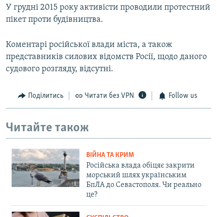
У грудні 2015 року активісти проводили протестний
пікет проти будівництва.
Коментарі російської влади міста, а також
представників силових відомств Росії, щодо даного
судового розгляду, відсутні.
Поділитись
Читати без VPN
Follow us
Читайте також
ВІЙНА ТА КРИМ
Російська влада обіцяє закрити
морський шлях українським
БпЛА до Севастополя. Чи реально
це?