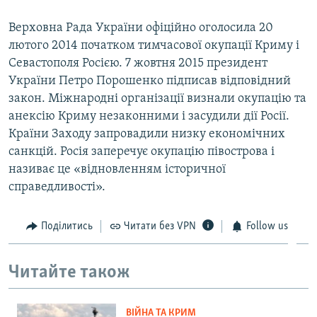
Верховна Рада України офіційно оголосила 20
лютого 2014 початком тимчасової окупації Криму і
Севастополя Росією. 7 жовтня 2015 президент
України Петро Порошенко підписав відповідний
закон. Міжнародні організації визнали окупацію та
анексію Криму незаконними і засудили дії Росії.
Країни Заходу запровадили низку економічних
санкцій. Росія заперечує окупацію півострова і
називає це «відновленням історичної
справедливості».
Поділитись
Читати без VPN
Follow us
Читайте також
ВІЙНА ТА КРИМ