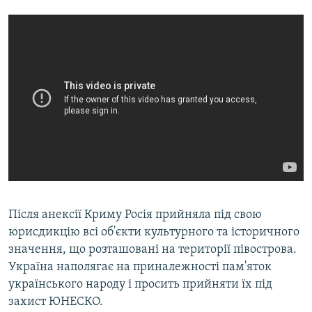
Після анексії Криму Росія прийняла під свою
юрисдикцію всі об'єкти культурного та історичного
значення, що розташовані на території півострова.
Україна наполягає на приналежності пам'яток
українського народу і просить прийняти їх під
захист ЮНЕСКО.