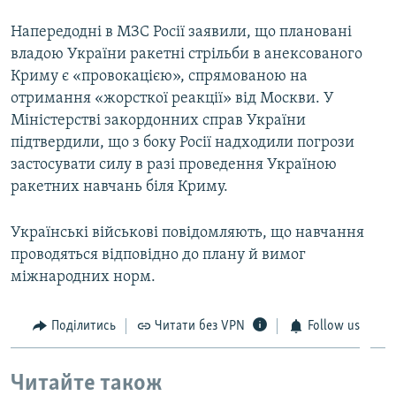
Напередодні в МЗС Росії заявили, що плановані
владою України ракетні стрільби в анексованого
Криму є «провокацією», спрямованою на
отримання «жорсткої реакції» від Москви. У
Міністерстві закордонних справ України
підтвердили, що з боку Росії надходили погрози
застосувати силу в разі проведення Україною
ракетних навчань біля Криму.
Українські військові повідомляють, що навчання
проводяться відповідно до плану й вимог
міжнародних норм.
Поділитись
Читати без VPN
Follow us
Читайте також