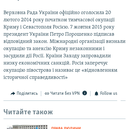
Верховна Рада України офіційно оголосила 20
лютого 2014 року початком тимчасової окупації
Криму і Севастополя Росією. 7 жовтня 2015 року
президент України Петро Порошенко підписав
відповідний закон. Міжнародні організації визнали
окупацію та анексію Криму незаконними і
засудили дії Росії. Країни Заходу запровадили
низку економічних санкцій. Росія заперечує
окупацію півострова і називає це «відновленням
історичної справедливості»
Поділитись
Читати без VPN
Follow us
Читайте також
ПРАВА ЛЮДИНИ