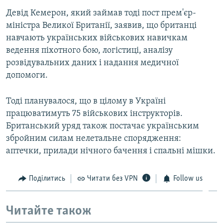
Девід Кемерон, який займав тоді пост прем'єр-
міністра Великої Британії, заявив, що британці
навчають українських військових навичкам
ведення піхотного бою, логістиці, аналізу
розвідувальних даних і надання медичної
допомоги.
Тоді планувалося, що в цілому в Україні
працюватимуть 75 військових інструкторів.
Британський уряд також постачає українським
збройним силам нелетальне спорядження:
аптечки, прилади нічного бачення і спальні мішки.
Поділитись
Читати без VPN
Follow us
Читайте також