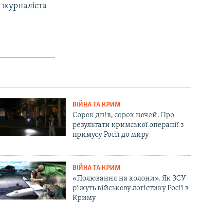
 журналіста
ВІЙНА ТА КРИМ
Сорок днів, сорок ночей. Про
результати кримської операції з
примусу Росії до миру
ВІЙНА ТА КРИМ
«Полювання на колони». Як ЗСУ
ріжуть військову логістику Росії в
Криму