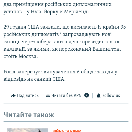
два приміщення російських дипломатичних
установ – у Нью-Йорку й Меріленді.
29 грудня США заявили, що висилають із країни 35
російських дипломатів і запроваджують нові
санкції через кібератаки під час президентської
кампанії, за якими, як переконаний Вашингтон,
стоїть Москва.
Росія заперечує звинувачення й обіцяє заходи у
відповідь на санкції США.
Поділитись
Читати без VPN
Follow us
Читайте також
ВІЙНА ТА КРИМ