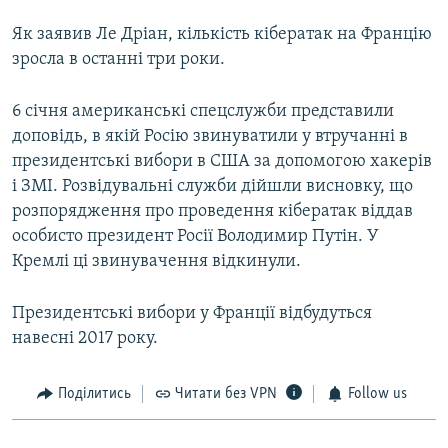
Як заявив Ле Дріан, кількість кібератак на Францію
зросла в останні три роки.
6 січня американські спецслужби представили
доповідь, в якій Росію звинуватили у втручанні в
президентські вибори в США за допомогою хакерів
і ЗМІ. Розвідувальні служби дійшли висновку, що
розпорядження про проведення кібератак віддав
особисто президент Росії Володимир Путін. У
Кремлі ці звинувачення відкинули.
Президентські вибори у Франції відбудуться
навесні 2017 року.
Поділитись
Читати без VPN
Follow us