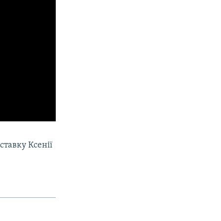
ставку Ксенії