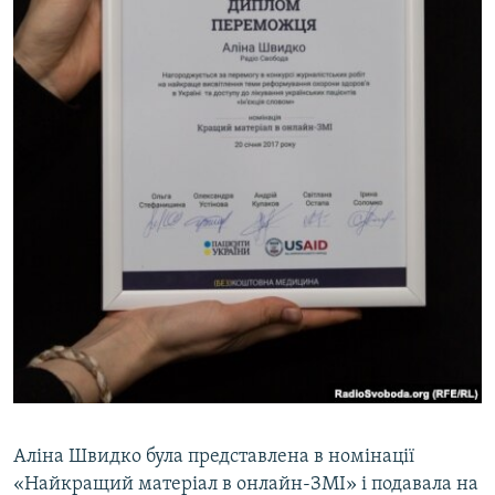
Аліна Швидко була представлена в номінації
«Найкращий матеріал в онлайн-ЗМІ» і подавала на