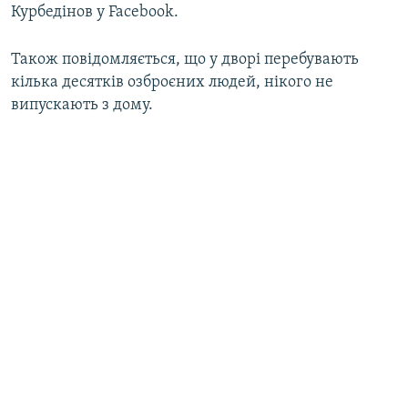
Курбедінов у Facebook.
Також повідомляється, що у дворі перебувають
кілька десятків озброєних людей, нікого не
випускають з дому.