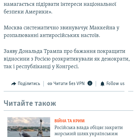
намагається підірвати інтереси національної
безпеки Америки».
Москва систематично звинувачує Маккейна у
розпалюванні антиросійських настоїв.
Заяву Дональда Трампа про бажання покращити
відносини з Росією розкритикували як демократи,
так і республіканці у Конгресі.
Поділитись
Читати без VPN
Follow us
Читайте також
ВІЙНА ТА КРИМ
Російська влада обіцяє закрити
морський шлях українським