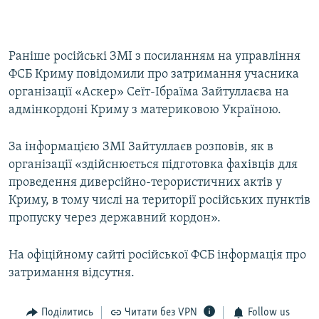
Раніше російські ЗМІ з посиланням на управління
ФСБ Криму повідомили про затримання учасника
організації «Аскер» Сеїт-Ібраїма Зайтуллаєва на
адмінкордоні Криму з материковою Україною.
За інформацією ЗМІ Зайтуллаєв розповів, як в
організації «здійснюється підготовка фахівців для
проведення диверсійно-терористичних актів у
Криму, в тому числі на території російських пунктів
пропуску через державний кордон».
На офіційному сайті російської ФСБ інформація про
затримання відсутня.
Поділитись
Читати без VPN
Follow us