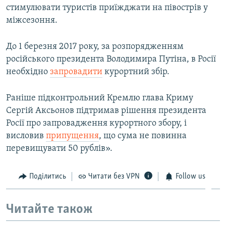
стимулювати туристів приїжджати на півострів у
міжсезоння.
До 1 березня 2017 року, за розпорядженням
російського президента Володимира Путіна, в Росії
необхідно
запровадити
курортний збір.
Раніше підконтрольний Кремлю глава Криму
Сергій Аксьонов підтримав рішення президента
Росії про запровадження курортного збору, і
висловив
припущення
, що сума не повинна
перевищувати 50 рублів».
Поділитись
Читати без VPN
Follow us
Читайте також