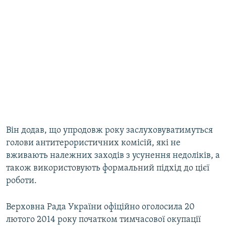
​Він додав, що упродовж року заслуховуватимуться
голови антитерористичних комісій, які не
вживають належних заходів з усунення недоліків, а
також використовують формальний підхід до цієї
роботи.
Верховна Рада України офіційно оголосила 20
лютого 2014 року початком тимчасової окупації