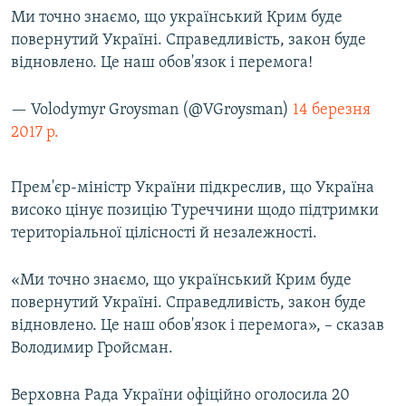
Ми точно знаємо, що український Крим буде
повернутий Україні. Справедливість, закон буде
відновлено. Це наш обов'язок і перемога!
— Volodymyr Groysman (@VGroysman)
14 березня
2017 р.
Прем'єр-міністр України підкреслив, що Україна
високо цінує позицію Туреччини щодо підтримки
територіальної цілісності й незалежності.
«Ми точно знаємо, що український Крим буде
повернутий Україні. Справедливість, закон буде
відновлено. Це наш обов'язок і перемога», – сказав
Володимир Гройсман.
Верховна Рада України офіційно оголосила 20