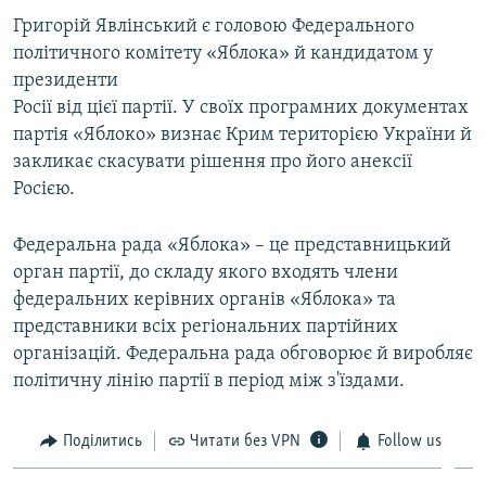
Григорій Явлінський є головою Федерального
політичного комітету «Яблока» й кандидатом у
президенти
Росії від цієї партії. У своїх програмних документах
партія «Яблоко» визнає Крим територією України й
закликає скасувати рішення про його анексії
Росією.
Федеральна рада «Яблока» – це представницький
орган партії, до складу якого входять члени
федеральних керівних органів «Яблока» та
представники всіх регіональних партійних
організацій. Федеральна рада обговорює й виробляє
політичну лінію партії в період між з'їздами.
Поділитись
Читати без VPN
Follow us