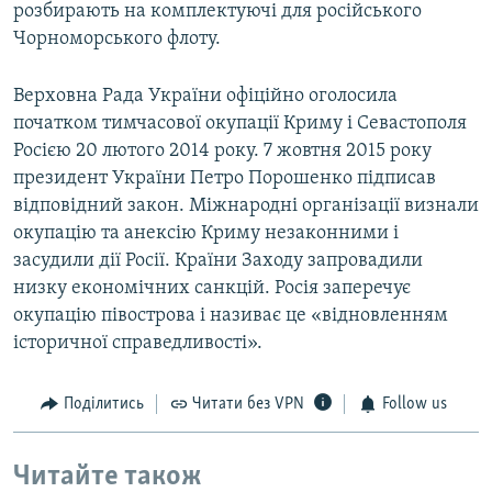
розбирають на комплектуючі для російського
Чорноморського флоту.
Верховна Рада України офіційно оголосила
початком тимчасової окупації Криму і Севастополя
Росією 20 лютого 2014 року. 7 жовтня 2015 року
президент України Петро Порошенко підписав
відповідний закон. Міжнародні організації визнали
окупацію та анексію Криму незаконними і
засудили дії Росії. Країни Заходу запровадили
низку економічних санкцій. Росія заперечує
окупацію півострова і називає це «відновленням
історичної справедливості».
Поділитись
Читати без VPN
Follow us
Читайте також