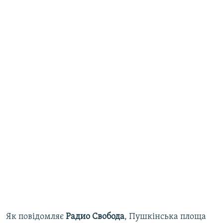
Як повідомляє
Радио Свобода
, Пушкінська площа