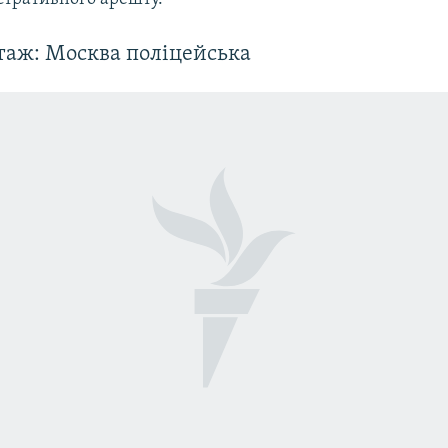
таж: Москва поліцейська