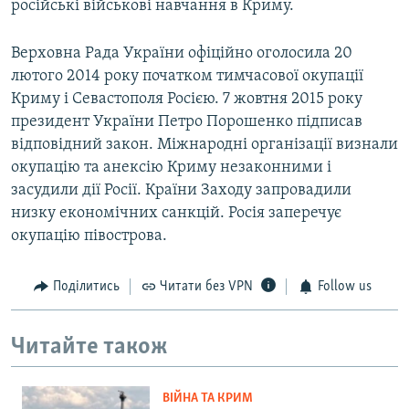
російські військові навчання в Криму.
Верховна Рада України офіційно оголосила 20
лютого 2014 року початком тимчасової окупації
Криму і Севастополя Росією. 7 жовтня 2015 року
президент України Петро Порошенко підписав
відповідний закон. Міжнародні організації визнали
окупацію та анексію Криму незаконними і
засудили дії Росії. Країни Заходу запровадили
низку економічних санкцій. Росія заперечує
окупацію півострова.
Поділитись
Читати без VPN
Follow us
Читайте також
ВІЙНА ТА КРИМ