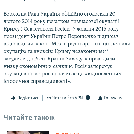
Верховна Рада України офіційно оголосила 20
лютого 2014 року початком тимчасової окупації
Криму і Севастополя Росією. 7 жовтня 2015 року
президент України Петро Порошенко підписав
відповідний закон. Міжнародні організації визнали
окупацію та анексію Криму незаконними і
засудили дії Росії. Країни Заходу запровадили
низку економічних санкцій. Росія заперечує
окупацію півострова і називає це «відновленням
історичної справедливості».
Поділитись
Читати без VPN
Follow us
Читайте також