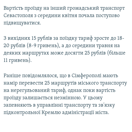
Вартість проїзду на інший громадський транспорт
Севастополя з середини квітня почала поступово
підвищуватися.
З вихідних 15 рублів за поїздку тариф зросте до 18-
20 рублів (8-9 гривень), а до середини травня на
деяких маршрутах може досягти 25 рублів (більше
11 гривень).
Раніше повідомлялося, що в Сімферополі мають
намір перевести 25 маршрутів міського транспорту
на нерегульований тариф, однак поки вартість
проїзду залишається незмінною. У цьому
запевняють в управлінні транспорту та зв'язку
підконтрольної Кремлю адміністрації міста.