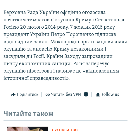
Верховна Рада України офіційно оголосила
початком тимчасової окупації Криму і Севастополя
Росією 20 лютого 2014 року. 7 жовтня 2015 року
президент України Петро Порошенко підписав
відповідний закон. Міжнародні організації визнали
окупацію та анексію Криму незаконними і
засудили дії Росії. Країни Заходу запровадили
низку економічних санкцій. Росія заперечує
окупацію півострова і називає це «відновленням
історичної справедливості».
Поділитись
Читати без VPN
Follow us
Читайте також
СУСПІЛЬСТВО