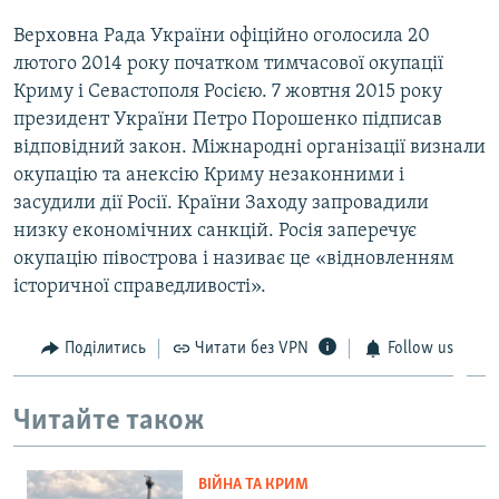
Верховна Рада України офіційно оголосила 20
лютого 2014 року початком тимчасової окупації
Криму і Севастополя Росією. 7 жовтня 2015 року
президент України Петро Порошенко підписав
відповідний закон. Міжнародні організації визнали
окупацію та анексію Криму незаконними і
засудили дії Росії. Країни Заходу запровадили
низку економічних санкцій. Росія заперечує
окупацію півострова і називає це «відновленням
історичної справедливості».
Поділитись
Читати без VPN
Follow us
Читайте також
ВІЙНА ТА КРИМ