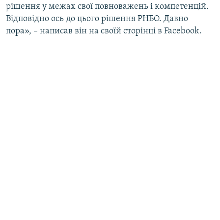
рішення у межах свої повноважень і компетенцій.
Відповідно ось до цього рішення РНБО. Давно
пора», – написав він на своїй сторінці в Facebook.