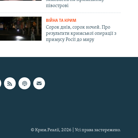
півострові
ВІЙНА ТА КРИМ
Сорок днів, сорок ночей. Про
результати кримської операції з
примусу Росії до миру
© Крим.Реалії, 2026 | Усі права застережено.