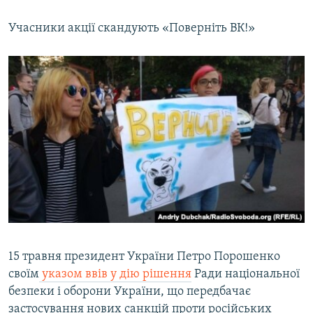
Учасники акції скандують «Поверніть ВК!»
15 травня президент України Петро Порошенко
своїм
указом ввів у дію рішення
Ради національної
безпеки і оборони України, що передбачає
застосування нових санкцій проти російських