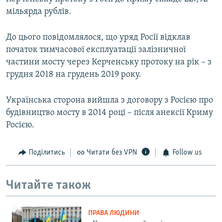
мільярда рублів.
До цього повідомлялося, що уряд Росії відклав
початок тимчасової експлуатації залізничної
частини мосту через Керченську протоку на рік – з
грудня 2018 на грудень 2019 року.
Українська сторона вийшла з договору з Росією про
будівництво мосту в 2014 році – після анексії Криму
Росією.
Поділитись
Читати без VPN
Follow us
Читайте також
ПРАВА ЛЮДИНИ