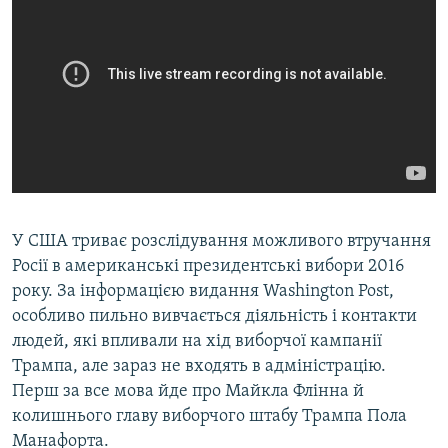
У США триває розслідування можливого втручання
Росії в американські президентські вибори 2016
року. За інформацією видання Washington Post,
особливо пильно вивчається діяльність і контакти
людей, які впливали на хід виборчої кампанії
Трампа, але зараз не входять в адміністрацію.
Перш за все мова йде про Майкла Флінна й
колишнього главу виборчого штабу Трампа Пола
Манафорта.