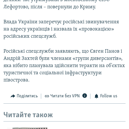
Лефортово, після – повернули до Криму.
Влада України заперечує російські звинувачення
на адресу українців і назвала їх «провокацією»
російських спецслужб.
Російські спецслужби заявляють, що Євген Панов і
Андрій Захтей були членами «групи диверсантів»,
яка нібито планувала здійснити теракти на об'єктах
туристичної та соціальної інфраструктури
півострова.
Поділитись
Читати без VPN
Follow us
Читайте також