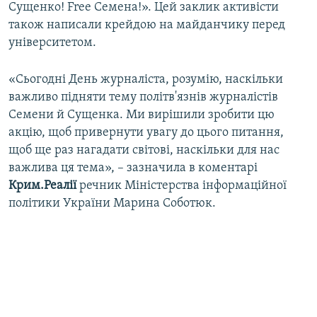
Сущенко! Free Семена!». Цей заклик активісти
також написали крейдою на майданчику перед
університетом.
«Сьогодні День журналіста, розумію, наскільки
важливо підняти тему політв'язнів журналістів
Семени й Сущенка. Ми вирішили зробити цю
акцію, щоб привернути увагу до цього питання,
щоб ще раз нагадати світові, наскільки для нас
важлива ця тема», – зазначила в коментарі
Крим.Реалії
речник Міністерства інформаційної
політики України Марина Соботюк.