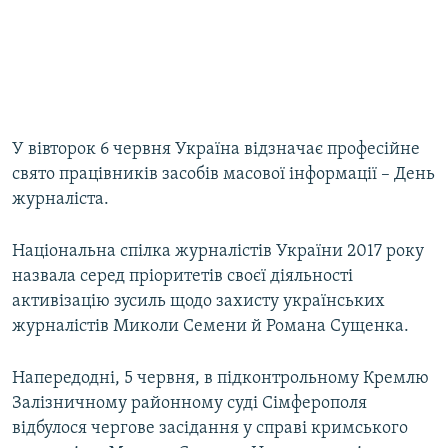
У вівторок 6 червня Україна відзначає професійне
свято працівників засобів масової інформації – День
журналіста.
Національна спілка журналістів України 2017 року
назвала серед пріоритетів своєї діяльності
активізацію зусиль щодо захисту українських
журналістів Миколи Семени й Романа Сущенка.
Напередодні, 5 червня, в підконтрольному Кремлю
Залізничному районному суді Сімферополя
відбулося чергове засідання у справі кримського