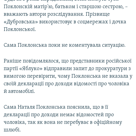
Поклонскій матір'ю, батьком і старшою сестрою, –
вважають автори розслідування. Прізвище
«Дубровська» використовує в соцмережах і дочка
Поклонської.
Сама Поклонська поки не коментувала ситуацію.
Раніше повідомлялося, що представники російської
партії «Яблуко» відправили запит до прокуратури з
вимогою перевірити, чому Поклонська не вказала у
своїй декларації про доходи відомості про чоловіка
й автомобілі.
Сама Наталя Поклонська пояснила, що в її
декларації про доходи немає відомостей про
чоловіка, так як вона не перебуває в офіційному
шлюбі.