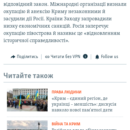
відповідний закон. Міжнародні організації визнали
окупацію й анексію Криму незаконними й
засудили дії Росії. Країни Заходу запровадили
низку економічних санкцій. Росія заперечує
окупацію півострова й називає це «відновленням
історичної справедливості».
Поділитись
Читати без VPN
Follow us
Читайте також
ПРАВА ЛЮДИНИ
«Крим – єдиний регіон, де
українці – меншість»: дискусія
навколо нової пам'ятної дати
ВІЙНА ТА КРИМ