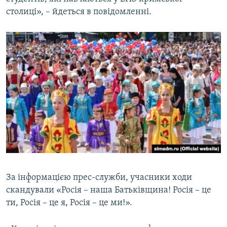
столиці», – йдеться в повідомленні.
За інформацією прес-служби, учасники ходи
скандували «Росія – наша Батьківщина! Росія – це
ти, Росія – це я, Росія – це ми!».