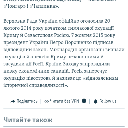
«Чонгар» і «Чаплинка».
Верховна Рада України офіційно оголосила 20
лютого 2014 року початком тимчасової окупації
Криму й Севастополя Росією. 7 жовтня 2015 року
президент України Петро Порошенко підписав
відповідний закон. Міжнародні організації визнали
окупацію й анексію Криму незаконними й
засудили дії Росії. Країни Заходу запровадили
низку економічних санкцій. Росія заперечує
окупацію півострова й називає це «відновленням
історичної справедливості».
Поділитись
Читати без VPN
Follow us
Читайте також