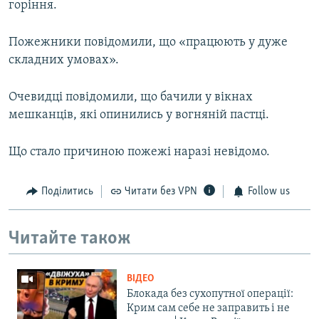
горіння.
Пожежники повідомили, що «працюють у дуже
складних умовах».
Очевидці повідомили, що бачили у вікнах
мешканців, які опинились у вогняній пастці.
Що стало причиною пожежі наразі невідомо.
Поділитись
Читати без VPN
Follow us
Читайте також
ВІДЕО
Блокада без сухопутної операції:
Крим сам себе не заправить і не