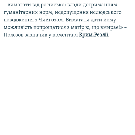
– вимагати від російської влади дотриманням
гуманітарних норм, недопущення нелюдського
поводження з Чийгозом. Вимагати дати йому
можливість попрощатися з матір'ю, що вмирає!» –
Полозов зазначив у коментарі
Крим.Реалії
.