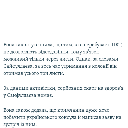
Вона також уточнила, що тим, хто перебуває в ПКТ,
не дозволяють відеодзвінки, тому зв'язок
можливий тільки через листи. Однак, за словами
Сайфуллаєва, за весь час утримання в колонії він
отримав усього три листи.
За даними активістки, серйозних скарг на здоров'я
у Сайфуллаєва немає.
Вона також додала, що кримчанин дуже хоче
побачити українського консула й написав заяву на
зустріч із ним.