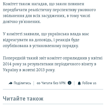
Комітет також нагадав, що закон повинен
передбачати реалістичну перспективу умовного
звільнення для всіх засуджених, в тому числі
довічно ув'язнених.
У комітеті заявили, що українська влада має
відреагувати на доповідь, і реакція буде
опублікована в установленому порядку.
Попередній такий звіт комітет оприлюднив у квітні
2014 року за результатами періодичного візиту в
Україну в жовтні 2013 року.
Поділитись
Читати без VPN
Follow us
Читайте також