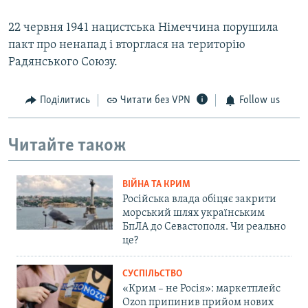
22 червня 1941 нацистська Німеччина порушила
пакт про ненапад і вторглася на територію
Радянського Союзу.
Поділитись
Читати без VPN
Follow us
Читайте також
ВІЙНА ТА КРИМ
Російська влада обіцяє закрити
морський шлях українським
БпЛА до Севастополя. Чи реально
це?
СУСПІЛЬСТВО
«Крим – не Росія»: маркетплейс
Ozon припинив прийом нових