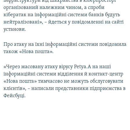
інфраструктури від шахрайства в кіберпросторі
організований належним чином, а спроби
кібератак на інформаційні системи банків будуть
нейтралізовані», – йдеться у повідомленні на сайті
установи.
Про атаку на їхні інформаційні системи повідомила
також «Нова пошта».
«Через масовану атаку вірусу Petya.A на наші
інформаційні системи відділення й контакт-центр
«Нова пошта» тимчасово не можуть обслуговувати
клієнтів», – написали представники підприємства в
Фейсбуці.