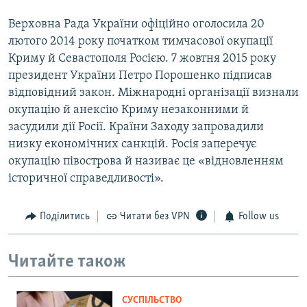
Верховна Рада України офіційно оголосила 20
лютого 2014 року початком тимчасової окупації
Криму й Севастополя Росією. 7 жовтня 2015 року
президент України Петро Порошенко підписав
відповідний закон. Міжнародні організації визнали
окупацію й анексію Криму незаконними й
засудили дії Росії. Країни Заходу запровадили
низку економічних санкцій. Росія заперечує
окупацію півострова й називає це «відновленням
історичної справедливості».
Поділитись
Читати без VPN
Follow us
Читайте також
СУСПІЛЬСТВО