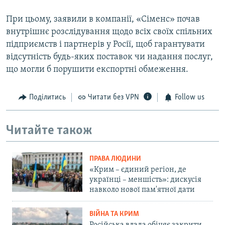
При цьому, заявили в компанії, «Сіменс» почав
внутрішнє розслідування щодо всіх своїх спільних
підприємств і партнерів у Росії, щоб гарантувати
відсутність будь-яких поставок чи надання послуг,
що могли б порушити експортні обмеження.
Поділитись
Читати без VPN
Follow us
Читайте також
ПРАВА ЛЮДИНИ
«Крим – єдиний регіон, де
українці – меншість»: дискусія
навколо нової пам'ятної дати
ВІЙНА ТА КРИМ