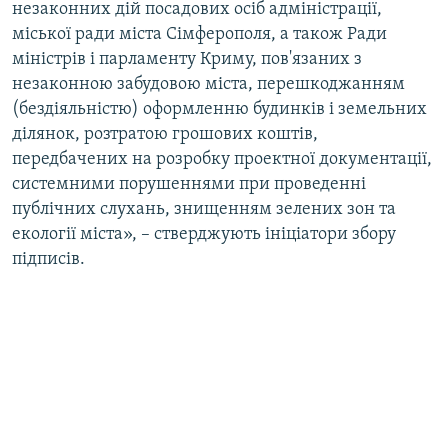
незаконних дій посадових осіб адміністрації,
міської ради міста Сімферополя, а також Ради
міністрів і парламенту Криму, пов'язаних з
незаконною забудовою міста, перешкоджанням
(бездіяльністю) оформленню будинків і земельних
ділянок, розтратою грошових коштів,
передбачених на розробку проектної документації,
системними порушеннями при проведенні
публічних слухань, знищенням зелених зон та
екології міста», – стверджують ініціатори збору
підписів.