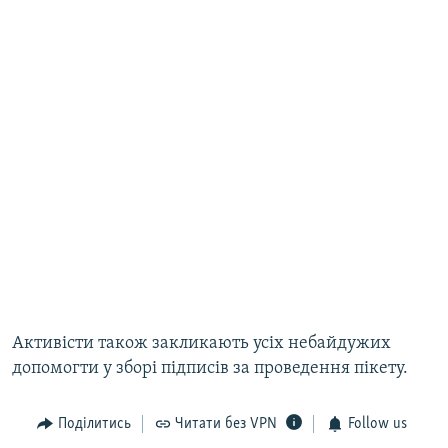
Активісти також закликають усіх небайдужих
допомогти у зборі підписів за проведення пікету.
Поділитись
Читати без VPN
Follow us