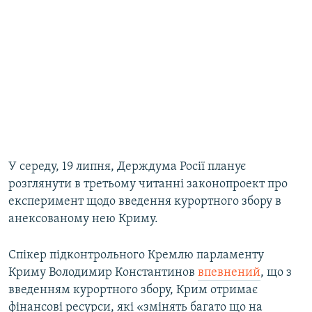
У середу, 19 липня, Держдума Росії планує
розглянути в третьому читанні законопроект про
експеримент щодо введення курортного збору в
анексованому нею Криму.
Спікер підконтрольного Кремлю парламенту
Криму Володимир Константинов
впевнений
, що з
введенням курортного збору, Крим отримає
фінансові ресурси, які «змінять багато що на