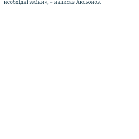
необхідні зміни», – написав Аксьонов.